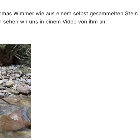
as Wimmer wie aus einem selbst gesammelten Stein ei
en sehen wir uns in einem Video von ihm an.