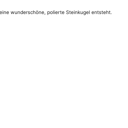
ne wunderschöne, polierte Steinkugel entsteht.