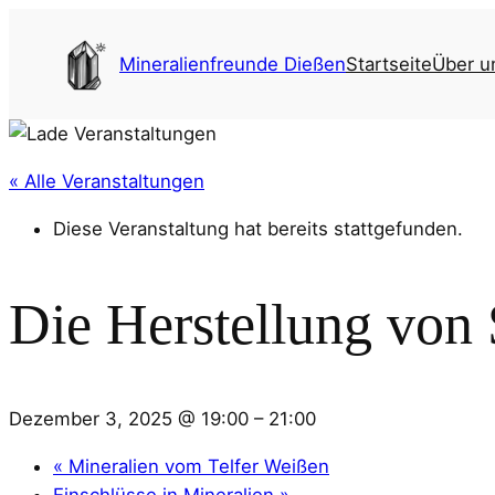
Mineralienfreunde Dießen
Startseite
Über u
« Alle Veranstaltungen
Diese Veranstaltung hat bereits stattgefunden.
Die Herstellung von 
Dezember 3, 2025 @ 19:00
–
21:00
«
Mineralien vom Telfer Weißen