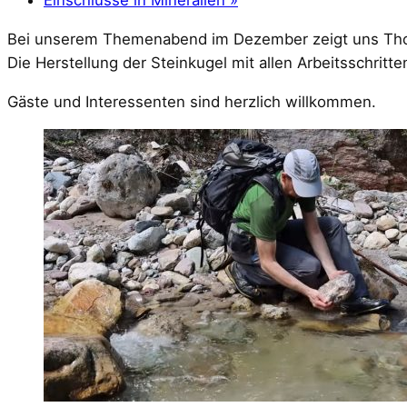
Einschlüsse in Mineralien
»
Bei unserem Themenabend im Dezember zeigt uns Thom
Die Herstellung der Steinkugel mit allen Arbeitsschritt
Gäste und Interessenten sind herzlich willkommen.