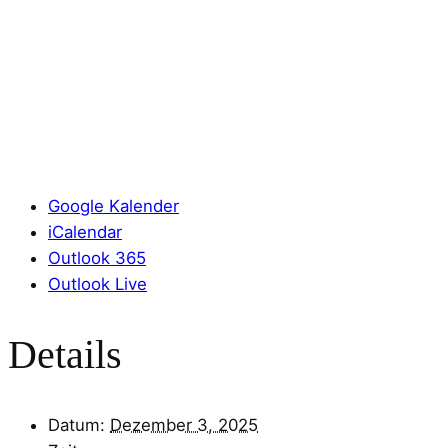
Google Kalender
iCalendar
Outlook 365
Outlook Live
Details
Datum:
Dezember 3, 2025