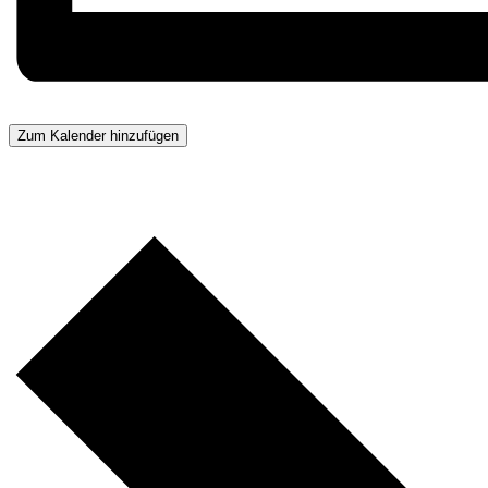
Zum Kalender hinzufügen