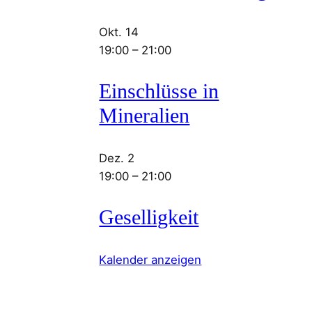
Okt.
14
19:00
–
21:00
Einschlüsse in
Mineralien
Dez.
2
19:00
–
21:00
Geselligkeit
Kalender anzeigen