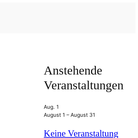
Anstehende
Veranstaltungen
Aug.
1
August 1
–
August 31
Keine Veranstaltung